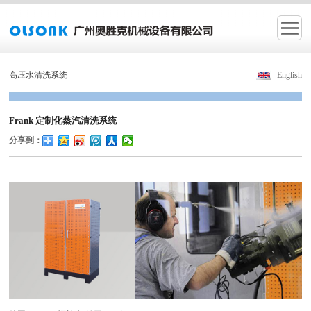
高压水清洗系统
English
Frank 定制化蒸汽清洗系统
分享到：