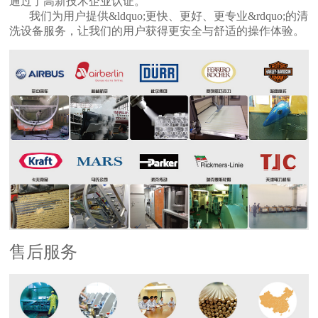
通过了高新技术企业认证。
我们为用户提供&ldquo;更快、更好、更专业&rdquo;的清
洗设备服务，让我们的用户获得更安全与舒适的操作体验。
售后服务