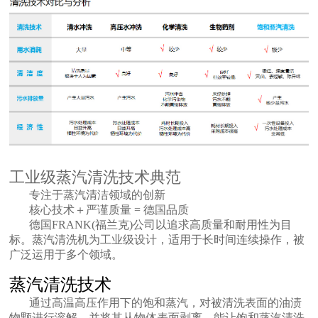
工业级蒸汽清洗技术典范
专注于蒸汽清洁领域的创新
核心技术＋严谨质量 = 德国品质
德国FRANK(福兰克)公司以追求高质量和耐用性为目
标。蒸汽清洗机为工业级设计，适用于长时间连续操作，被
广泛运用于多个领域。
蒸汽清洗技术
通过高温高压作用下的饱和蒸汽，对被清洗表面的油渍
物颗进行溶解，并将其从物体表面剥离，能让饱和蒸汽清洗