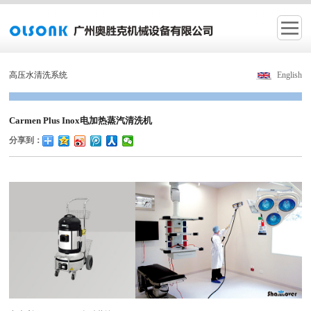
高压水清洗系统
English
Carmen Plus Inox电加热蒸汽清洗机
分享到：