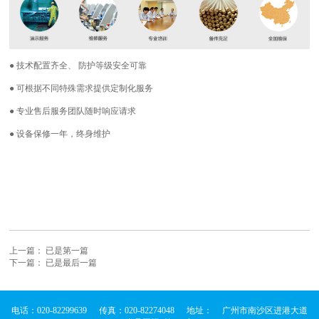
● 技术配置齐全、 防护等级安全可靠
● 可根据不同特殊需求提供定制化服务
● 专业售后服务团队随时响应请求
● 设备保修一年，终身维护
上一篇： 已是第一篇
下一篇： 已是最后一篇
电话：020-82299639
传真：020-82274048
地址：
广州市南沙区进港大道