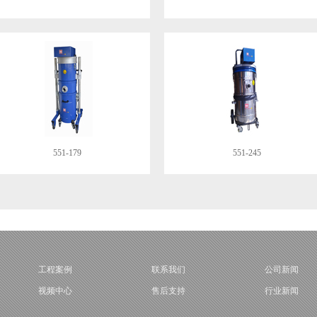
551-179
551-245
工程案例
联系我们
公司新闻
视频中心
售后支持
行业新闻