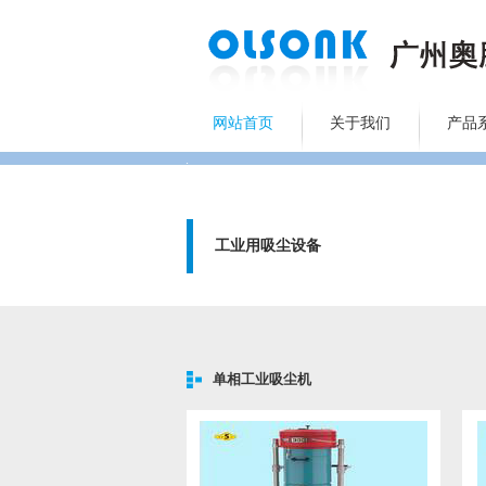
网站首页
关于我们
产品
工业用吸尘设备
单相工业吸尘机