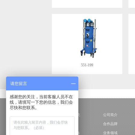
551-199
请您留言
感谢您的关注，当前客服人员不在
线，请填写一下您的信息，我们会
尽快和您联系。
高压水清洗系统
公司简介
蒸汽清洗设备
合作品牌
工业用吸尘设备
业务领域