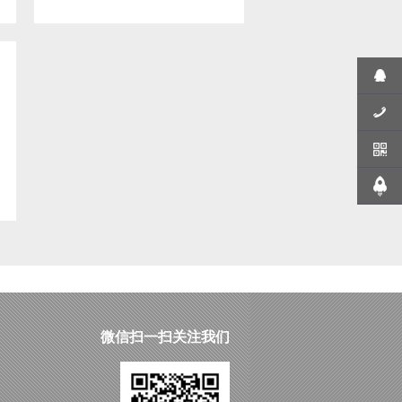
在线咨询
电话
扫一扫
微信扫一扫关注我们