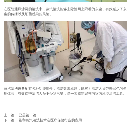
在医院通风滤网的清洗中，蒸汽清洗能够去除滤网上附着的灰尘，有效减少了灰
尘的传播以及细菌感染的风险。
蒸汽清洗设备配有各种功能组件，清洁效果卓越，能够为清洁人员带来出色的使
用体验，有效保护清洁人员不受到污染，是一套成熟完整的室内环境清洁工具。
上一篇： 已是第一篇
下一篇：
饱和蒸汽清洗技术在医疗保健行业的应用