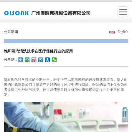
公司新闻
English
饱和蒸汽清洗技术在医疗保健行业的应用
分享到：
随着现代科学技术的不断完善，医学正在以前所未有的速度快速发展着。随之而
来的问题就是如何让患者在更好的医疗环境中进行就诊。医院的清洁不仅会为患
者提供卫生舒适的环境，还可以使患者以良好的心态去接受治疗并且更早的康
复。