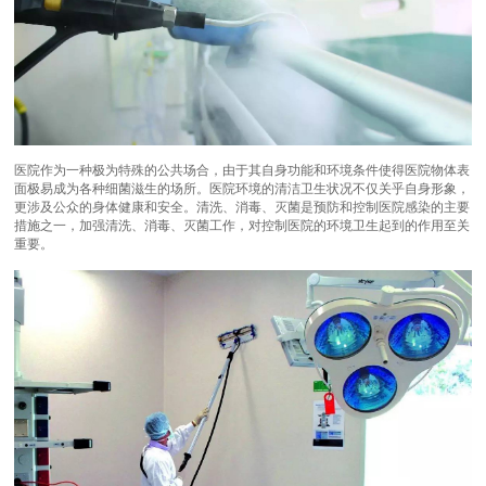
医院作为一种极为特殊的公共场合，由于其自身功能和环境条件使得医院物体表
面极易成为各种细菌滋生的场所。医院环境的清洁卫生状况不仅关乎自身形象，
更涉及公众的身体健康和安全。清洗、消毒、灭菌是预防和控制医院感染的主要
措施之一，加强清洗、消毒、灭菌工作，对控制医院的环境卫生起到的作用至关
重要。